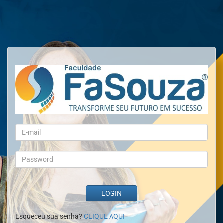
Esqueceu sua senha?
CLIQUE AQUI